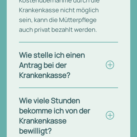
Kostenübernahme durch die
Krankenkasse nicht möglich
sein, kann die Mütterpflege
auch privat bezahlt werden.
Wie stelle ich einen
Antrag bei der
Krankenkasse?
Wie viele Stunden
bekomme ich von der
Krankenkasse
bewilligt?