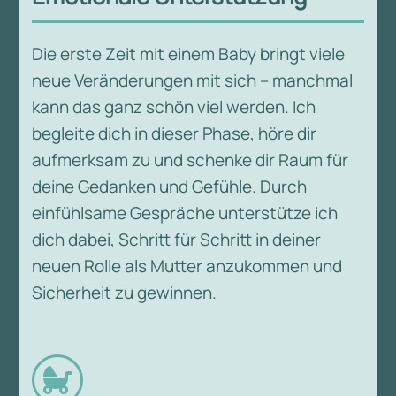
Die erste Zeit mit einem Baby bringt viele
neue Veränderungen mit sich – manchmal
kann das ganz schön viel werden. Ich
begleite dich in dieser Phase, höre dir
aufmerksam zu und schenke dir Raum für
deine Gedanken und Gefühle. Durch
einfühlsame Gespräche unterstütze ich
dich dabei, Schritt für Schritt in deiner
neuen Rolle als Mutter anzukommen und
Sicherheit zu gewinnen.
