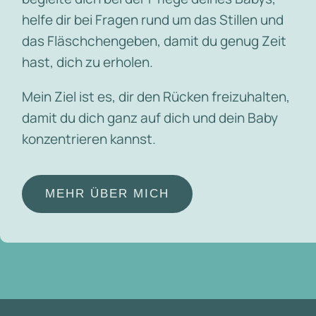
helfe dir bei Fragen rund um das Stillen und
das Fläschchengeben, damit du genug Zeit
hast, dich zu erholen.
Mein Ziel ist es, dir den Rücken freizuhalten,
damit du dich ganz auf dich und dein Baby
konzentrieren kannst.
MEHR ÜBER MICH