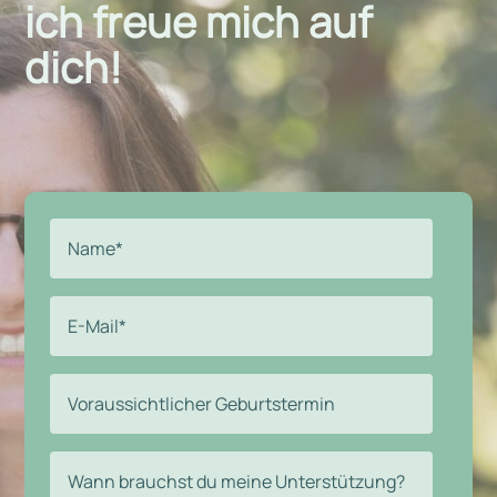
ich freue mich auf
dich!