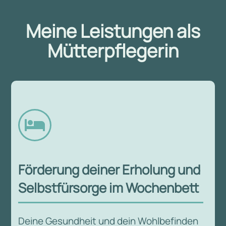
Meine Leistungen als
Mütterpflegerin

Förderung deiner Erholung und
Selbstfürsorge im Wochenbett
Deine Gesundheit und dein Wohlbefinden