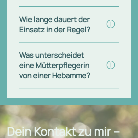
Wie lange dauert der
Einsatz in der Regel?
Was unterscheidet
eine Mütterpflegerin
von einer Hebamme?
Dein Kontakt zu mir –