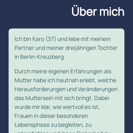
Über mich
Ich bin Karo (37) und lebe mit meinem
Partner und meiner dreijährigen Tochter
in Berlin-Kreuzberg.
Durch meine eigenen Erfahrungen als
Mutter habe ich hautnah erlebt, welche
Herausforderungen und Veränderungen
das Muttersein mit sich bringt. Dabei
wurde mir klar, wie wertvoll es ist,
Frauen in dieser besonderen
Lebensphase zu begleiten, zu