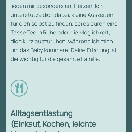
liegen mir besonders am Herzen. Ich
unterstütze dich dabei, kleine Auszeiten
für dich selbst zu finden, sei es durch eine
Tasse Tee in Ruhe oder die Möglichkeit,
dich kurz auszuruhen, während ich mich
um das Baby kümmere. Deine Erholung ist
die wichtig für die gesamte Familie.

Alltagsentlastung
(Einkauf, Kochen, leichte