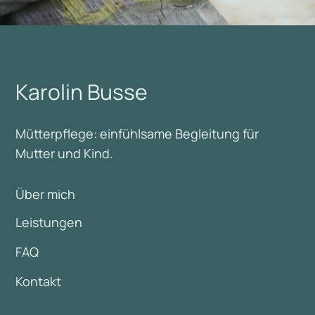
Karolin Busse
Mütterpflege: einfühlsame Begleitung für
Mutter und Kind.
Über mich
Leistungen
FAQ
Kontakt