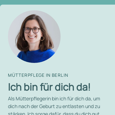
MÜTTERPFLEGE IN BERLIN
Ich bin für dich da!
Als Mütterpflegerin bin ich für dich da, um
dich nach der Geburt zu entlasten und zu
stärken. Ich sorge dafür, dass du dich gut