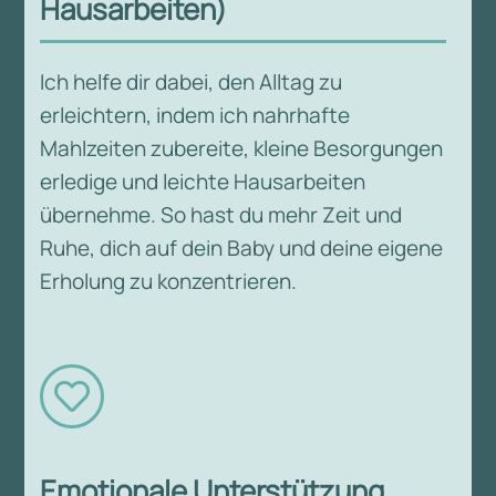
Hausarbeiten)
Ich helfe dir dabei, den Alltag zu
erleichtern, indem ich nahrhafte
Mahlzeiten zubereite, kleine Besorgungen
erledige und leichte Hausarbeiten
übernehme. So hast du mehr Zeit und
Ruhe, dich auf dein Baby und deine eigene
Erholung zu konzentrieren.

Emotionale Unterstützung