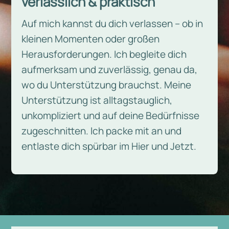
verlässlich & praktisch
Auf mich kannst du dich verlassen – ob in
kleinen Momenten oder großen
Herausforderungen. Ich begleite dich
aufmerksam und zuverlässig, genau da,
wo du Unterstützung brauchst. Meine
Unterstützung ist alltagstauglich,
unkompliziert und auf deine Bedürfnisse
zugeschnitten. Ich packe mit an und
entlaste dich spürbar im Hier und Jetzt.