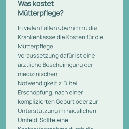
Was kostet
Mütterpflege?
In vielen Fällen übernimmt die
Krankenkasse die Kosten für die
Mütterpflege.
Voraussetzung dafür ist eine
ärztliche Bescheinigung der
medizinischen
Notwendigkeit,z.B. bei
Erschöpfung, nach einer
komplizierten Geburt oder zur
Unterstützung im häuslichen
Umfeld. Sollte eine