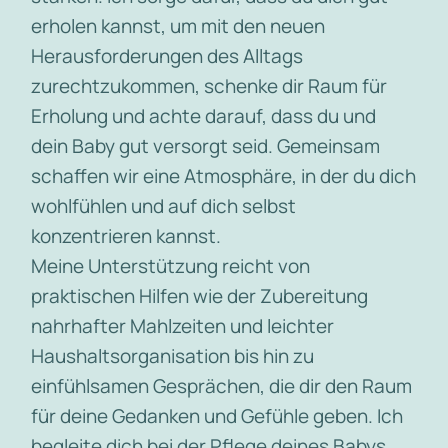
erholen kannst, um mit den neuen
Herausforderungen des Alltags
zurechtzukommen, schenke dir Raum für
Erholung und achte darauf, dass du und
dein Baby gut versorgt seid. Gemeinsam
schaffen wir eine Atmosphäre, in der du dich
wohlfühlen und auf dich selbst
konzentrieren kannst.
Meine Unterstützung reicht von
praktischen Hilfen wie der Zubereitung
nahrhafter Mahlzeiten und leichter
Haushaltsorganisation bis hin zu
einfühlsamen Gesprächen, die dir den Raum
für deine Gedanken und Gefühle geben. Ich
begleite dich bei der Pflege deines Babys,