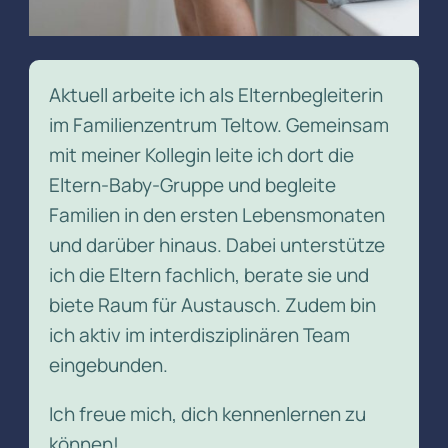
Aktuell arbeite ich als Elternbegleiterin
im Familienzentrum Teltow. Gemeinsam
mit meiner Kollegin leite ich dort die
Eltern-Baby-Gruppe und begleite
Familien in den ersten Lebensmonaten
und darüber hinaus. Dabei unterstütze
ich die Eltern fachlich, berate sie und
biete Raum für Austausch. Zudem bin
ich aktiv im interdisziplinären Team
eingebunden.
Ich freue mich, dich kennenlernen zu
können!