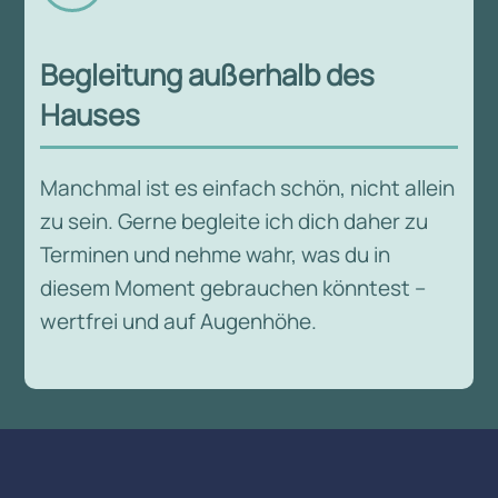
Begleitung außerhalb des
Hauses
Manchmal ist es einfach schön, nicht allein
zu sein. Gerne begleite ich dich daher zu
Terminen und nehme wahr, was du in
diesem Moment gebrauchen könntest –
wertfrei und auf Augenhöhe.