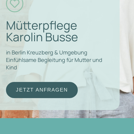

Mütterpflege
Karolin Busse
in Berlin Kreuzberg & Umgebung
Einfühlsame Begleitung für Mutter und
Kind
JETZT ANFRAGEN