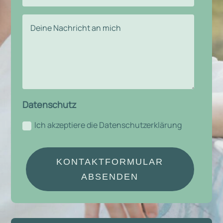
Datenschutz
Ich akzeptiere die Datenschutzerklärung
Alternative:
KONTAKTFORMULAR
ABSENDEN