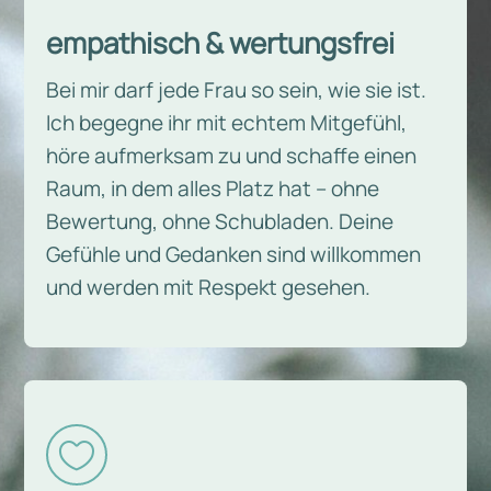
empathisch & wertungsfrei
Bei mir darf jede Frau so sein, wie sie ist.
Ich begegne ihr mit echtem Mitgefühl,
höre aufmerksam zu und schaffe einen
Raum, in dem alles Platz hat – ohne
Bewertung, ohne Schubladen. Deine
Gefühle und Gedanken sind willkommen
und werden mit Respekt gesehen.
