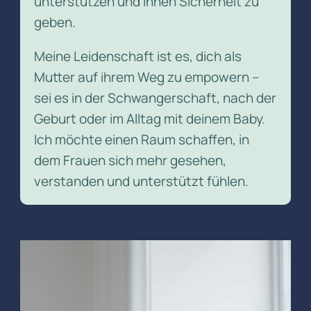
unterstützen und ihnen Sicherheit zu
geben.
Meine Leidenschaft ist es, dich als
Mutter auf ihrem Weg zu empowern –
sei es in der Schwangerschaft, nach der
Geburt oder im Alltag mit deinem Baby.
Ich möchte einen Raum schaffen, in
dem Frauen sich mehr gesehen,
verstanden und unterstützt fühlen.