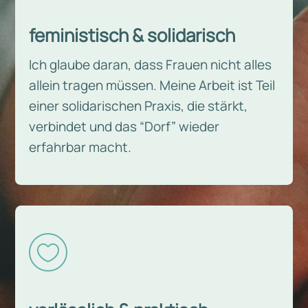
feministisch & solidarisch
Ich glaube daran, dass Frauen nicht alles
allein tragen müssen. Meine Arbeit ist Teil
einer solidarischen Praxis, die stärkt,
verbindet und das “Dorf” wieder
erfahrbar macht.
