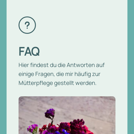
u
FAQ
Hier findest du die Antworten auf
einige Fragen, die mir häufig zur
Mütterpflege gestellt werden.