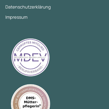
Datenschutzerklärung
Impressum